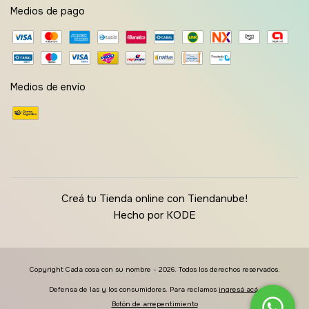
Medios de pago
Medios de envío
Creá tu Tienda online con Tiendanube!
Hecho por KODE
Copyright Cada cosa con su nombre - 2026. Todos los derechos reservados.
Defensa de las y los consumidores. Para reclamos
ingresá acá.
Botón de arrepentimiento