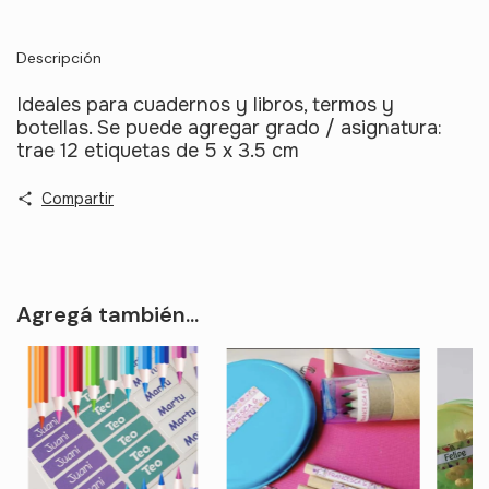
Descripción
Ideales para cuadernos y libros, termos y
botellas. Se puede agregar grado / asignatura:
trae 12 etiquetas de 5 x 3.5 cm
Compartir
Agregá también...