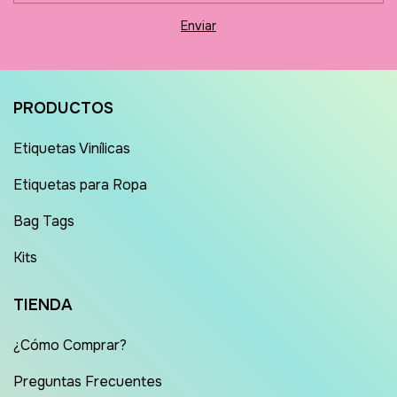
PRODUCTOS
Etiquetas Vinílicas
Etiquetas para Ropa
Bag Tags
Kits
TIENDA
¿Cómo Comprar?
Preguntas Frecuentes