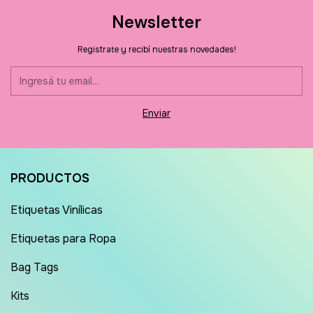
Newsletter
Registrate y recibí nuestras novedades!
PRODUCTOS
Etiquetas Vinílicas
Etiquetas para Ropa
Bag Tags
Kits