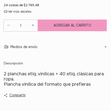
24
cuotas de
$2.765,48
Ver más detalles
Medios de envío
Descripción
2 planchas etiq. vinílicas + 40 etiq. clásicas para
ropa.
Plancha vinílica del formato que prefieras
Compartir