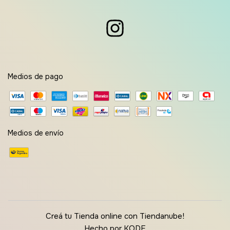
Medios de pago
Medios de envío
Creá tu Tienda online con Tiendanube!
Hecho por KODE