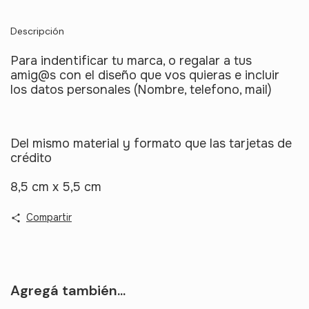
Descripción
Para indentificar tu marca, o regalar a tus
amig@s con el diseño que vos quieras e incluir
los datos personales (Nombre, telefono, mail)
Del mismo material y formato que las tarjetas de
crédito
8,5 cm x 5,5 cm
Compartir
Agregá también...