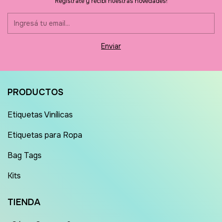
Registrate y recibí nuestras novedades!
PRODUCTOS
Etiquetas Vinílicas
Etiquetas para Ropa
Bag Tags
Kits
TIENDA