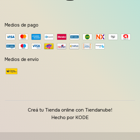
Medios de pago
Medios de envío
Creá tu Tienda online con Tiendanube!
Hecho por KODE