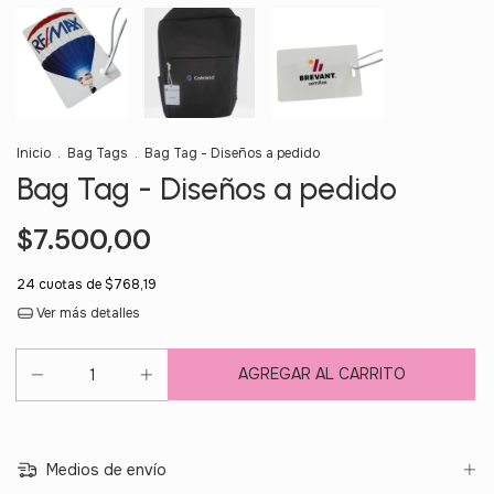
Inicio
.
Bag Tags
.
Bag Tag - Diseños a pedido
Bag Tag - Diseños a pedido
$7.500,00
24
cuotas de
$768,19
Ver más detalles
Medios de envío