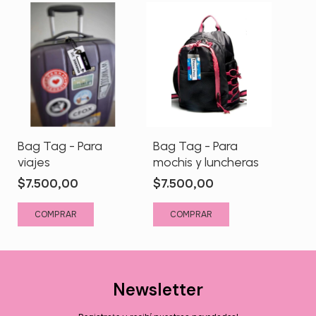
Bag Tag - Para
Bag Tag - Para
viajes
mochis y luncheras
$7.500,00
$7.500,00
Newsletter